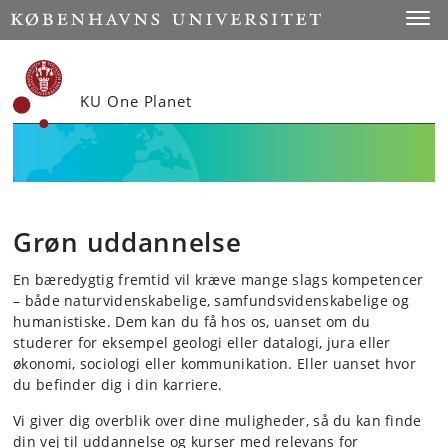
Start
Toggl
KU One Planet
Grøn uddannelse
En bæredygtig fremtid vil kræve mange slags kompetencer
– både naturvidenskabelige, samfundsvidenskabelige og
humanistiske. Dem kan du få hos os, uanset om du
studerer for eksempel geologi eller datalogi, jura eller
økonomi, sociologi eller kommunikation. Eller uanset hvor
du befinder dig i din karriere.
Vi giver dig overblik over dine muligheder, så du kan finde
din vej til uddannelse og kurser med relevans for