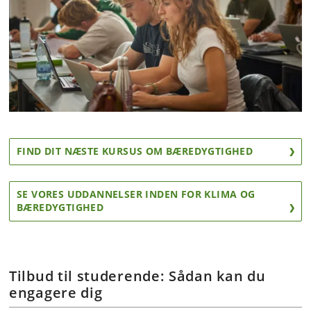
FIND DIT NÆSTE KURSUS OM BÆREDYGTIGHED
SE VORES UDDANNELSER INDEN FOR KLIMA OG
BÆREDYGTIGHED
Tilbud til studerende: Sådan kan du
engagere dig