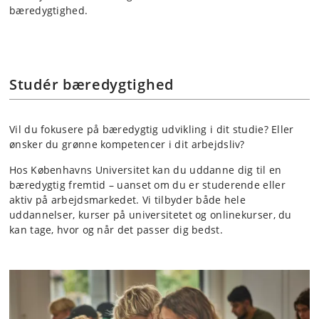
bæredygtighed.
Studér bæredygtighed
Vil du fokusere på bæredygtig udvikling i dit studie? Eller
ønsker du grønne kompetencer i dit arbejdsliv?
Hos Københavns Universitet kan du uddanne dig til en
bæredygtig fremtid – uanset om du er studerende eller
aktiv på arbejdsmarkedet. Vi tilbyder både hele
uddannelser, kurser på universitetet og onlinekurser, du
kan tage, hvor og når det passer dig bedst.