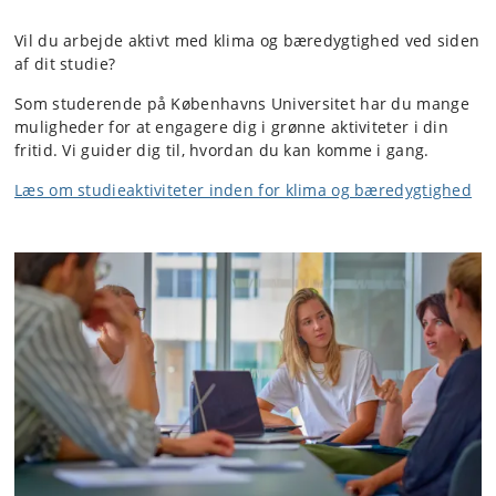
Vil du arbejde aktivt med klima og bæredygtighed ved siden
af dit studie?
Som studerende på Københavns Universitet har du mange
muligheder for at engagere dig i grønne aktiviteter i din
fritid. Vi guider dig til, hvordan du kan komme i gang.
Læs om studieaktiviteter inden for klima og bæredygtighed