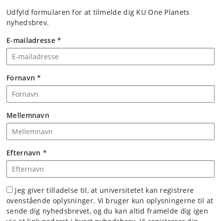
Udfyld formularen for at tilmelde dig KU One Planets
nyhedsbrev.
E-mailadresse
*
Fornavn
*
Mellemnavn
Efternavn
*
Jeg giver tilladelse til, at universitetet kan registrere
ovenstående oplysninger. Vi bruger kun oplysningerne til at
sende dig nyhedsbrevet, og du kan altid framelde dig igen